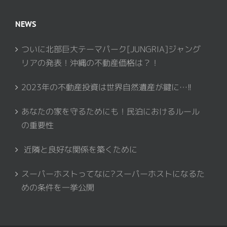
NEWS
ついに北部巨大テーマパーク[JUNGRIA]ジャング
リアの発表！沖縄の不動産価格は？！
2023年の不動産投資は世界自然遺産が鍵に…!!
あなたの家を守るためにも！民泊におけるルール
の重要性
近隣と良好な関係を築くために
スーパーホストってなに?スーパーホストになるた
めの条件を一挙公開