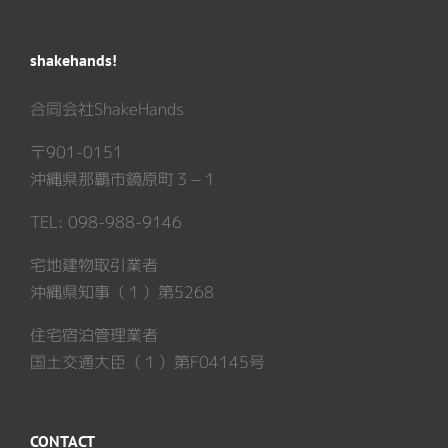
shakehands!
合同会社ShakeHands
〒901-0151
沖縄県那覇市鏡原町３−１
TEL: 098-988-9146
宅地建物取引業者
沖縄県知事（１）第5268
住宅宿泊管理業者
国土交通大臣（１）第F04145号
CONTACT