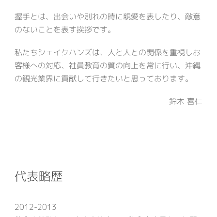
握手とは、出会いや別れの時に親愛を表したり、敵意
のないことを表す挨拶です。
私たちシェイクハンズは、人と人との関係を重視しお
客様への対応、社員教育の質の向上を常に行い、沖縄
の観光業界に貢献して行きたいと思っております。
鈴木 喜仁
代表略歴
2012-2013