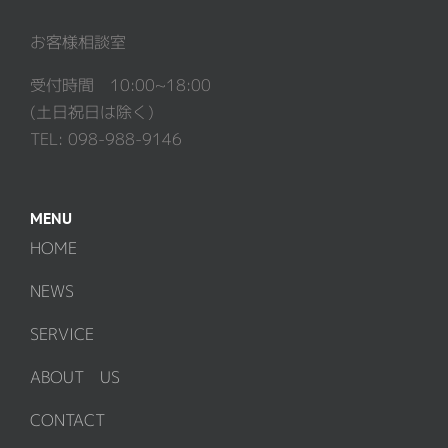
お客様相談室
受付時間 10:00~18:00
(土日祝日は除く)
TEL: 098-988-9146
MENU
HOME
NEWS
SERVICE
ABOUT US
CONTACT