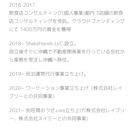
2016-2017
飲食店コンサルティング(個人事業)都内 3店舗の飲食
店コンサルティングを受託。クラウドファンディング
にて 1400万円の資金を獲得
2018~ ShakeHands LLC.設立。
設立後すぐに沖縄で不動産開発業を行っている会社か
ら業務を受注し沖縄へ移住。
2019~ 民泊運営代行事業立ち上げ。
2020~ ワーケーション事業立ち上げ（株式会社レイ
ブリーとの共同事業）
2021~ 別荘買おうぜ.com立ち上げ(株式会社レイブリ
ー、株式会社スイミーとの共同事業)