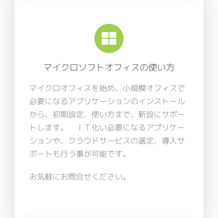
マイクロソフトオフィスの使い方
マイクロオフィスを始め、小規模オフィスで
必要になるアプリケーションのインストール
から、初期設定、使い方まで、新設にサポー
トします。 ＩＴ化い必要になるアプリケー
ションや、クラウドサービスの選定、導入サ
ポートも行う事が可能です。
お気軽にお問合せください。