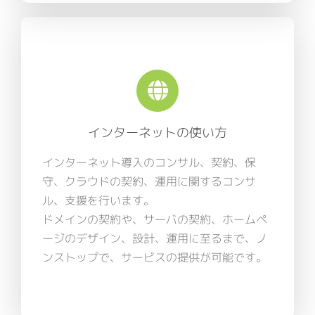
インターネットの使い方
インターネット導入のコンサル、契約、保
守、クラウドの契約、運用に関するコンサ
ル、支援を行います。
ドメインの契約や、サーバの契約、ホームペ
ージのデザイン、設計、運用に至るまで、ノ
ンストップで、サービスの提供が可能です。