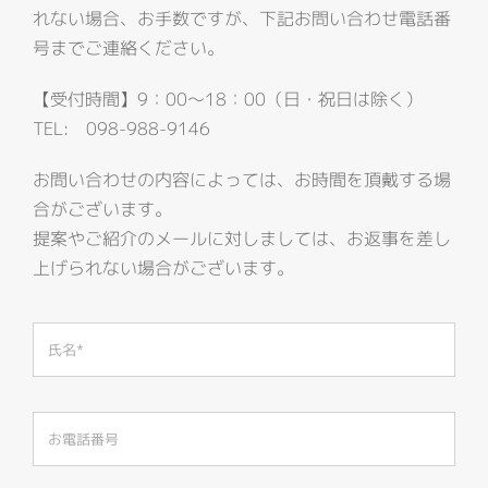
れない場合、お手数ですが、下記お問い合わせ電話番
号までご連絡ください。
【受付時間】9：00～18：00（日・祝日は除く）
TEL: 098-988-9146
お問い合わせの内容によっては、お時間を頂戴する場
合がございます。
提案やご紹介のメールに対しましては、お返事を差し
上げられない場合がございます。