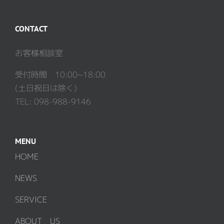
CONTACT
お客様相談室
受付時間 10:00~18:00
(土日祝日は除く)
TEL: 098-988-9146
MENU
HOME
NEWS
SERVICE
ABOUT US