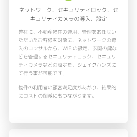
ネットワーク、セキュリティロック、セ
キュリティカメラの導入、設定
弊社に、不動産物件の運用、管理をお任せい
ただいたお客様を対象に、ネットワークの導
入のコンサルから、WIFIの設定、玄関の鍵な
どを管理するセキュリティロック、セキュリ
ティカメラなどの設定を、シェイクハンズに
て行う事が可能です。
物件の利用者の顧客満足度があがり、結果的
にコストの削減にもつながります。