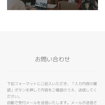
お問い合わせ
下記フォーマットにご記入いただき、「入力内容の確
認」ボタンを押して内容をご確認のうえ、送信してく
ださい。
自動で受付メールを送信いたします。メールが送信さ