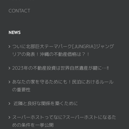
CONTACT
NEWS
ついに北部巨大テーマパーク[JUNGRIA]ジャング
リアの発表！沖縄の不動産価格は？！
2023年の不動産投資は世界自然遺産が鍵に…!!
あなたの家を守るためにも！民泊におけるルール
の重要性
近隣と良好な関係を築くために
スーパーホストってなに?スーパーホストになるた
めの条件を一挙公開