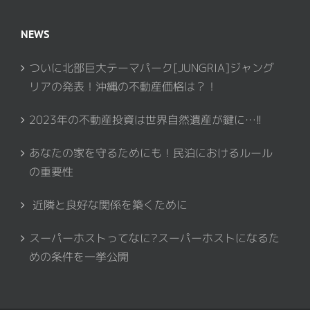
NEWS
ついに北部巨大テーマパーク[JUNGRIA]ジャング
リアの発表！沖縄の不動産価格は？！
2023年の不動産投資は世界自然遺産が鍵に…!!
あなたの家を守るためにも！民泊におけるルール
の重要性
近隣と良好な関係を築くために
スーパーホストってなに?スーパーホストになるた
めの条件を一挙公開