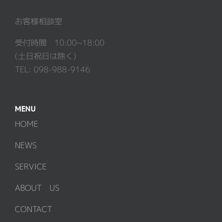
お客様相談室
受付時間 10:00~18:00
(土日祝日は除く)
TEL: 098-988-9146
MENU
HOME
NEWS
SERVICE
ABOUT US
CONTACT