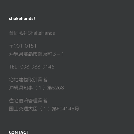
shakehands!
合同会社ShakeHands
〒901-0151
沖縄県那覇市鏡原町３−１
TEL: 098-988-9146
宅地建物取引業者
沖縄県知事（１）第5268
住宅宿泊管理業者
国土交通大臣（１）第F04145号
CONTACT