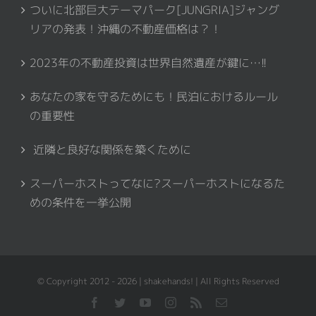
ついに北部巨大テーマパーク[JUNGRIA]ジャング
リアの発表！沖縄の不動産価格は？！
2023年の不動産投資は世界自然遺産が鍵に…!!
あなたの家を守るためにも！民泊におけるルール
の重要性
近隣と良好な関係を築くために
スーパーホストってなに?スーパーホストになるた
めの条件を一挙公開
© Copyright 2012 - 2026 | shakehands! | All Rights Reserved