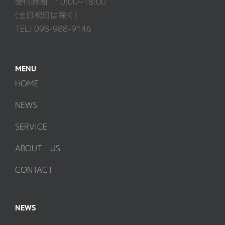
受付時間 10:00~18:00
(土日祝日は除く)
TEL: 098-988-9146
MENU
HOME
NEWS
SERVICE
ABOUT US
CONTACT
NEWS