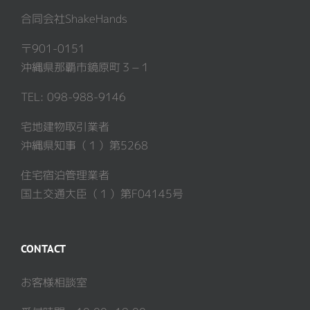
合同会社ShakeHands
〒901-0151
沖縄県那覇市鏡原町３−１
TEL: 098-988-9146
宅地建物取引業者
沖縄県知事（１）第5268
住宅宿泊管理業者
国土交通大臣（１）第F04145号
CONTACT
お客様相談室