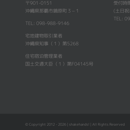
〒901-0151
受付時間 
沖縄県那覇市鏡原町３−１
(土日祝
TEL: 0
TEL: 098-988-9146
宅地建物取引業者
沖縄県知事（１）第5268
住宅宿泊管理業者
国土交通大臣（１）第F04145号
© Copyright 2012 - 2026 | shakehands! | All Rights Reserved