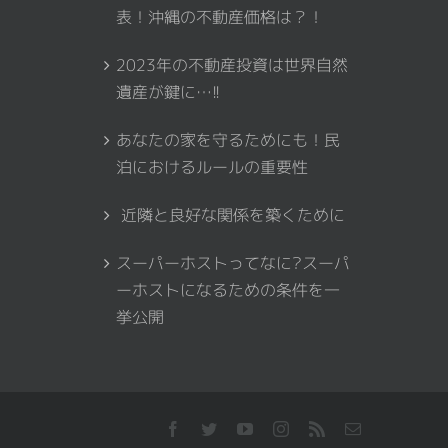
表！沖縄の不動産価格は？！
2023年の不動産投資は世界自然
遺産が鍵に…!!
あなたの家を守るためにも！民
泊におけるルールの重要性
近隣と良好な関係を築くために
スーパーホストってなに?スーパ
ーホストになるための条件を一
挙公開