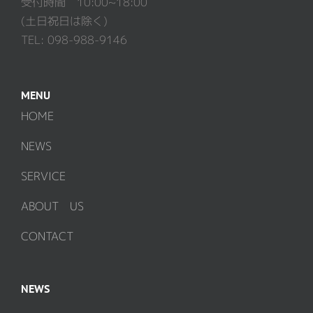
受付時間 10:00~18:00
(土日祝日は除く)
TEL: 098-988-9146
MENU
HOME
NEWS
SERVICE
ABOUT US
CONTACT
NEWS