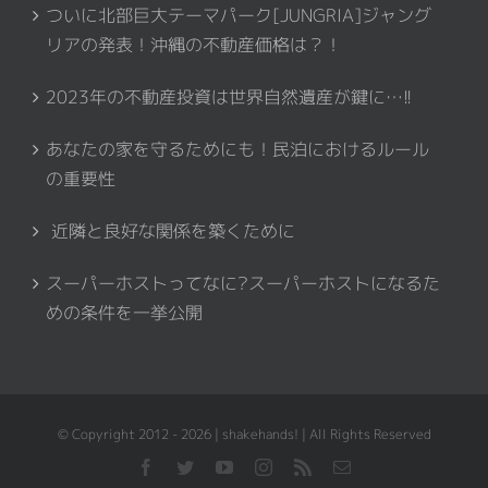
ついに北部巨大テーマパーク[JUNGRIA]ジャング
リアの発表！沖縄の不動産価格は？！
2023年の不動産投資は世界自然遺産が鍵に…!!
あなたの家を守るためにも！民泊におけるルール
の重要性
近隣と良好な関係を築くために
スーパーホストってなに?スーパーホストになるた
めの条件を一挙公開
© Copyright 2012 - 2026 | shakehands! | All Rights Reserved