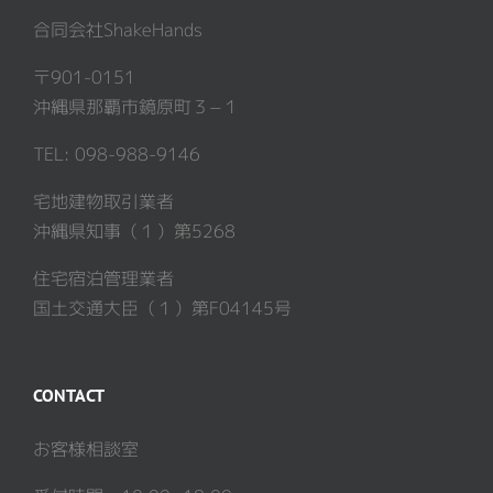
合同会社ShakeHands
〒901-0151
沖縄県那覇市鏡原町３−１
TEL: 098-988-9146
宅地建物取引業者
沖縄県知事（１）第5268
住宅宿泊管理業者
国土交通大臣（１）第F04145号
CONTACT
お客様相談室