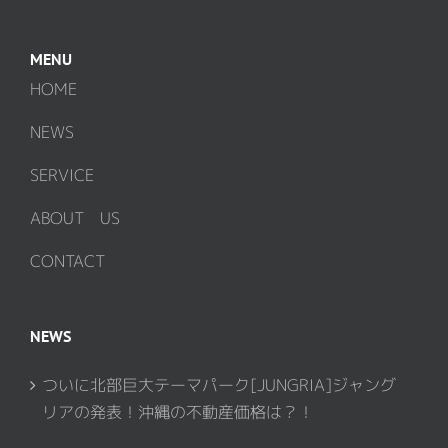
MENU
HOME
NEWS
SERVICE
ABOUT US
CONTACT
NEWS
ついに北部巨大テーマパーク[JUNGRIA]ジャング
リアの発表！沖縄の不動産価格は？！