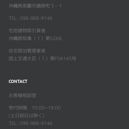
沖縄県那覇市鏡原町３−１
TEL: 098-988-9146
宅地建物取引業者
沖縄県知事（１）第5268
住宅宿泊管理業者
国土交通大臣（１）第F04145号
CONTACT
お客様相談室
受付時間 10:00~18:00
(土日祝日は除く)
TEL: 098-988-9146