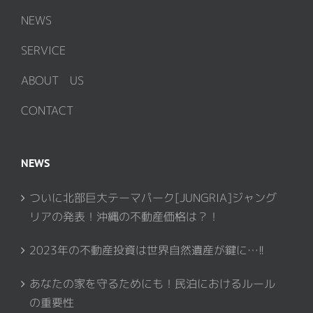
NEWS
SERVICE
ABOUT US
CONTACT
NEWS
ついに北部巨大テーマパーク[JUNGRIA]ジャング
リアの発表！沖縄の不動産価格は？！
2023年の不動産投資は世界自然遺産が鍵に…!!
あなたの家を守るためにも！民泊におけるルール
の重要性