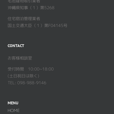
宅地建物取引業者
沖縄県知事（１）第5268
住宅宿泊管理業者
国土交通大臣（１）第F04145号
CONTACT
お客様相談室
受付時間 10:00~18:00
(土日祝日は除く)
TEL: 098-988-9146
MENU
HOME